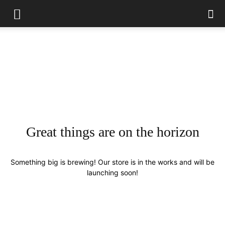
Great things are on the horizon
Something big is brewing! Our store is in the works and will be
launching soon!