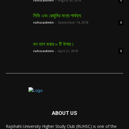
ruhscadmin
-
August 30, 2018
0
সিভি এবং রেজুমির মধ্যে পার্থক্য
ruhscadmin
-
September 14, 2018
0
মন ভাল করার ৮ টি উপায়।
ruhscadmin
-
April 21, 2018
0
ABOUT US
Rajshahi University Higher Study Club (RUHSC) is one of the