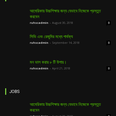
আমেরিকায় উচ্চশিক্ষার জন্য যেভাবে নিজেকে প্রস্তুত
করবেন
ruhscadmin
-
August 30, 2018
0
সিভি এবং রেজুমির মধ্যে পার্থক্য
ruhscadmin
-
September 14, 2018
0
মন ভাল করার ৮ টি উপায়।
ruhscadmin
-
April 21, 2018
0
JOBS
আমেরিকায় উচ্চশিক্ষার জন্য যেভাবে নিজেকে প্রস্তুত
করবেন