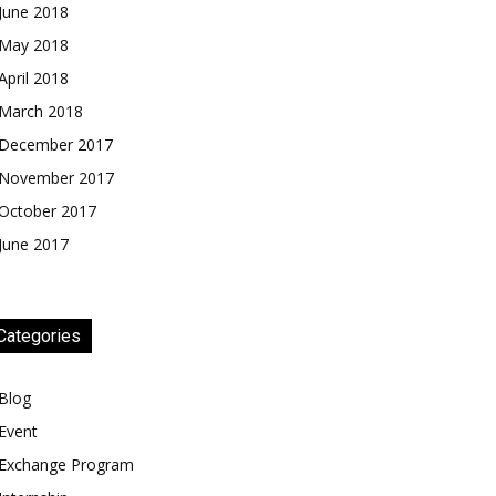
June 2018
May 2018
April 2018
March 2018
December 2017
November 2017
October 2017
June 2017
Categories
Blog
Event
Exchange Program