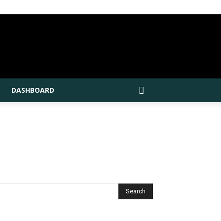
DASHBOARD