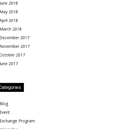
June 2018
May 2018
April 2018
March 2018
December 2017
November 2017
October 2017
June 2017
Categories
Blog
Event
Exchange Program