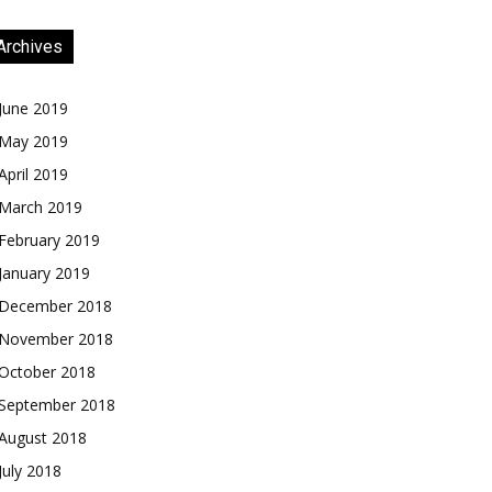
Archives
June 2019
May 2019
April 2019
March 2019
February 2019
January 2019
December 2018
November 2018
October 2018
September 2018
August 2018
July 2018