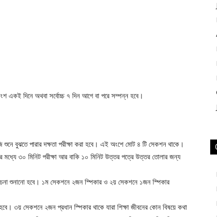
ংশ একই দিনে অথবা সর্বোচ্চ ৭ দিন আগে বা পরে সম্পন্ন হবে।
ুনে বুঝতে পারার দক্ষতা পরীক্ষা করা হবে। এই অংশে মোট ৪ টি সেকশন থাকে।
 মধ্যে ৩০ মিনিট পরীক্ষা আর বাকি ১০ মিনিট উত্তর পত্রে উত্তর তোলার জন্য
চনা শুনানো হবে। ১ম সেকশনে ২জন স্পিকার ও ২য় সেকশনে ১জন স্পিকার
 হবে। ৩য় সেকশনে ২জন প্রধান স্পিকার থাকে যারা শিক্ষা জীবনের কোন বিষয়ে কথা