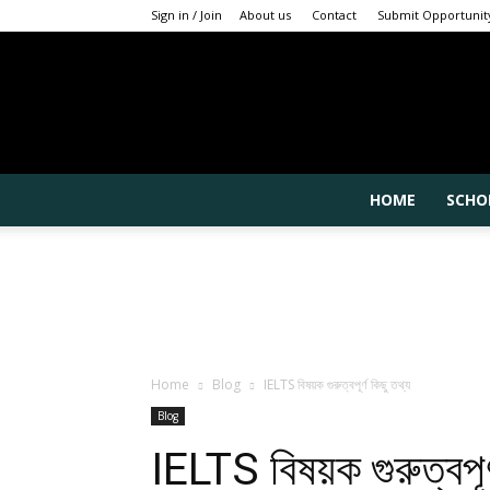
Sign in / Join
About us
Contact
Submit Opportunit
HOME
SCHO
Home
Blog
IELTS বিষয়ক গুরুত্বপূর্ণ কিছু তথ্য
Blog
IELTS বিষয়ক গুরুত্বপূর্