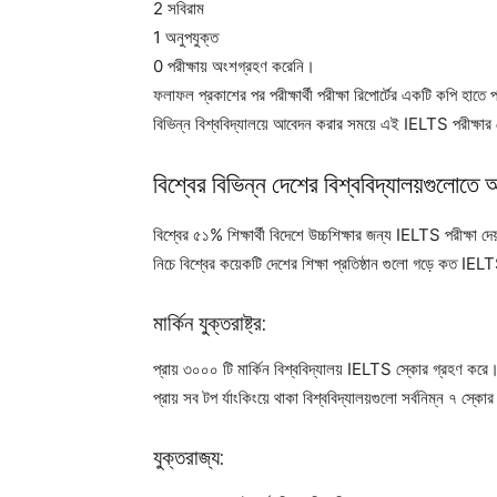
2 সবিরাম
1 অনুপযুক্ত
0 পরীক্ষায় অংশগ্রহণ করেনি।
ফলাফল প্রকাশের পর পরীক্ষার্থী পরীক্ষা রিপোর্টের একটি কপি হাতে
বিভিন্ন বিশ্ববিদ্যালয়ে আবেদন করার সময়ে এই IELTS পরীক্ষার
বিশ্বের বিভিন্ন দেশের বিশ্ববিদ্যালয়গুলোত
বিশ্বের ৫১% শিক্ষার্থী বিদেশে উচ্চশিক্ষার জন্য IELTS পরীক্ষা
নিচে বিশ্বের কয়েকটি দেশের শিক্ষা প্রতিষ্ঠান গুলো গড়ে কত IELT
মার্কিন যুক্তরাষ্ট্র:
প্রায় ৩০০০ টি মার্কিন বিশ্ববিদ্যালয় IELTS স্কোর গ্রহণ করে
প্রায় সব টপ র্যাংকিংয়ে থাকা বিশ্ববিদ্যালয়গুলো সর্বনিম্ন ৭ স্ক
যুক্তরাজ্য: