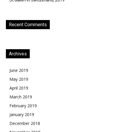
St.Gallen in Switzerland, 2019
Recent Comments
Archives
June 2019
May 2019
April 2019
March 2019
February 2019
January 2019
December 2018