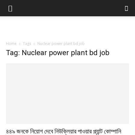
Home
Tags
Nuclear power plant bd job
Tag: Nuclear power plant bd job
৪৪৯ জনকে নিয়োগ দেবে নিউক্লিয়ার পাওয়ার প্ল্যান্ট কোম্পানি