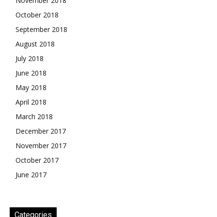
November 2018
October 2018
September 2018
August 2018
July 2018
June 2018
May 2018
April 2018
March 2018
December 2017
November 2017
October 2017
June 2017
Categories