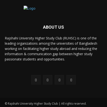
ABOUT US
Rajshahi University Higher Study Club (RUHSC) is one of the
leading organizations among the universities of Bangladesh
working on facilitating higher study abroad and reducing the
information & communication gap between higher study
passionate students and opportunities.
© Rajshahi University Higher Study Club | All rights reserved.