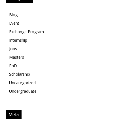
Blog
Event
Exchange Program
Internship
Jobs
Masters
PhD
Scholarship
Uncategorized
Undergraduate
Meta