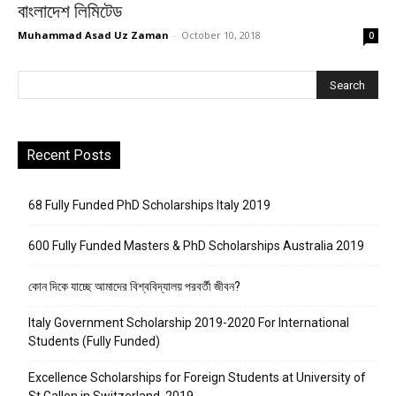
বাংলাদেশ লিমিটেড
Muhammad Asad Uz Zaman
-
October 10, 2018
0
Recent Posts
68 Fully Funded PhD Scholarships Italy 2019
600 Fully Funded Masters & PhD Scholarships Australia 2019
কোন দিকে যাচ্ছে আমাদের বিশ্ববিদ্যালয় পরবর্তী জীবন?
Italy Government Scholarship 2019-2020 For International
Students (Fully Funded)
Excellence Scholarships for Foreign Students at University of