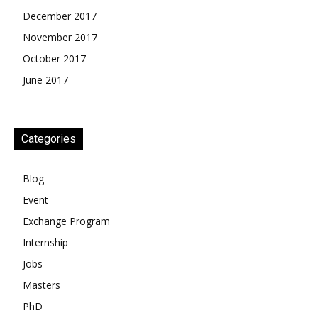
December 2017
November 2017
October 2017
June 2017
Categories
Blog
Event
Exchange Program
Internship
Jobs
Masters
PhD