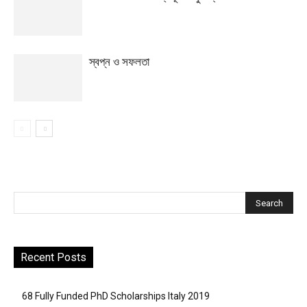
স্বপ্ন ও সফলতা
Recent Posts
68 Fully Funded PhD Scholarships Italy 2019