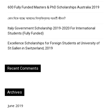
600 Fully Funded Masters & PhD Scholarships Australia 2019
কোন দিকে যাচ্ছে আমাদের বিশ্ববিদ্যালয় পরবর্তী জীবন?
Italy Government Scholarship 2019-2020 For International
Students (Fully Funded)
Excellence Scholarships for Foreign Students at University of
St.Gallen in Switzerland, 2019
Recent Comments
Archives
June 2019