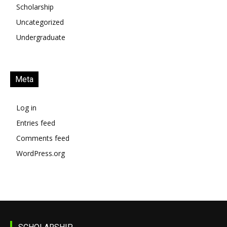
Scholarship
Uncategorized
Undergraduate
Meta
Log in
Entries feed
Comments feed
WordPress.org