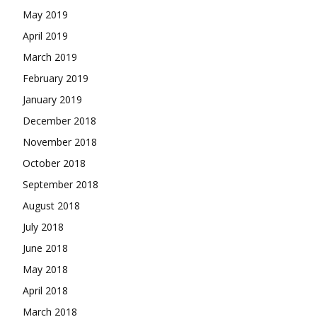
May 2019
April 2019
March 2019
February 2019
January 2019
December 2018
November 2018
October 2018
September 2018
August 2018
July 2018
June 2018
May 2018
April 2018
March 2018