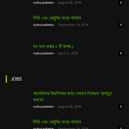
ruhscadmin
-
August 30, 2018
0
সিভি এবং রেজুমির মধ্যে পার্থক্য
ruhscadmin
-
September 14, 2018
0
মন ভাল করার ৮ টি উপায়।
ruhscadmin
-
April 21, 2018
0
JOBS
আমেরিকায় উচ্চশিক্ষার জন্য যেভাবে নিজেকে প্রস্তুত
করবেন
ruhscadmin
-
August 30, 2018
0
সিভি এবং রেজুমির মধ্যে পার্থক্য
ruhscadmin
-
September 14, 2018
0